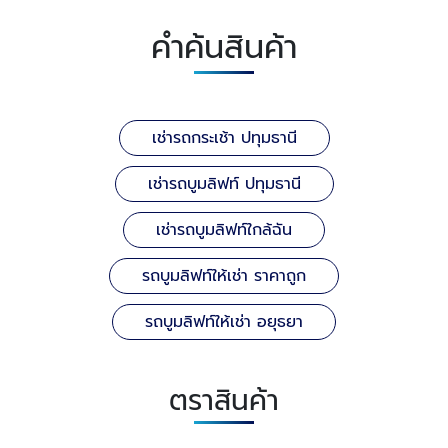
คำค้นสินค้า
เช่ารถกระเช้า ปทุมธานี
เช่ารถบูมลิฟท์ ปทุมธานี
เช่ารถบูมลิฟท์ใกล้ฉัน
รถบูมลิฟท์ให้เช่า ราคาถูก
รถบูมลิฟท์ให้เช่า อยุธยา
ตราสินค้า