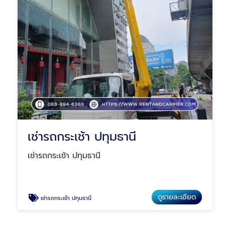
เช่ารถกระเช้า ปทุมธานี
เช่ารถกระเช้า ปทุมธานี
ดูรายละเอียด
เช่ารถกระเช้า ปทุมธานี