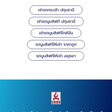
เช่ารถกระเช้า ปทุมธานี
เช่ารถบูมลิฟท์ ปทุมธานี
เช่ารถบูมลิฟท์ใกล้ฉัน
รถบูมลิฟท์ให้เช่า ราคาถูก
รถบูมลิฟท์ให้เช่า อยุธยา